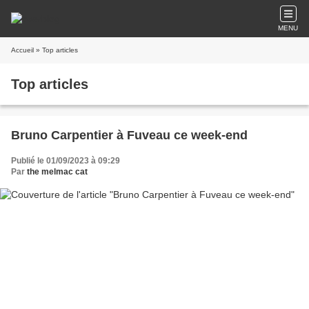
MENU
Accueil
» Top articles
Top articles
Bruno Carpentier à Fuveau ce week-end
Publié le 01/09/2023 à 09:29
Par
the melmac cat