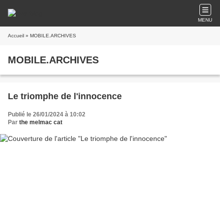
MENU
Accueil
» MOBILE.ARCHIVES
MOBILE.ARCHIVES
Le triomphe de l'innocence
Publié le 26/01/2024 à 10:02
Par
the melmac cat