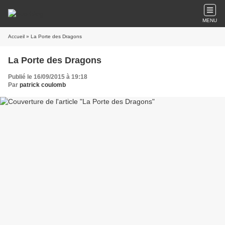
MENU
Accueil
» La Porte des Dragons
La Porte des Dragons
Publié le 16/09/2015 à 19:18
Par
patrick coulomb