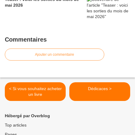
mai 2026
Commentaires
Ajouter un commentaire
< Si vous souhaitez acheter
Dédicaces >
un livre
Hébergé par Overblog
Top articles
Pages