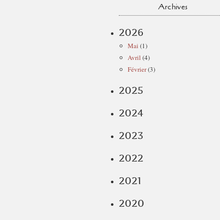
Archives
2026
Mai
(1)
Avril
(4)
Février
(3)
2025
2024
2023
2022
2021
2020