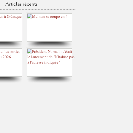
Articles récents