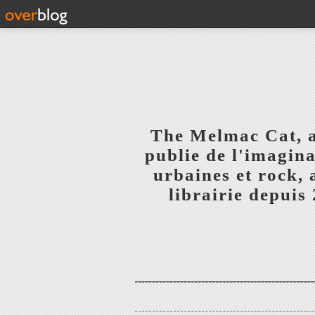
The Melmac Cat, 
publie de l'imagina
urbaines et rock,
librairie depuis