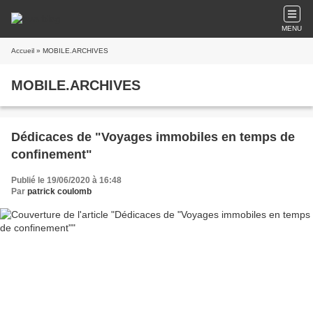
MENU
Accueil
» MOBILE.ARCHIVES
MOBILE.ARCHIVES
Dédicaces de "Voyages immobiles en temps de
confinement"
Publié le 19/06/2020 à 16:48
Par
patrick coulomb