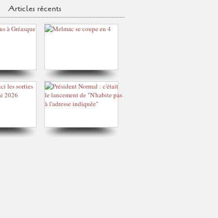
Articles récents