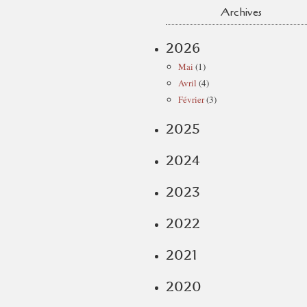
Archives
2026
Mai
(1)
Avril
(4)
Février
(3)
2025
2024
2023
2022
2021
2020