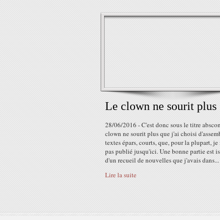
Le clown ne sourit plus
28/06/2016 - C'est donc sous le titre absco
clown ne sourit plus que j'ai choisi d'assem
textes épars, courts, que, pour la plupart, je
pas publié jusqu'ici. Une bonne partie est i
d'un recueil de nouvelles que j'avais dans...
Lire la suite