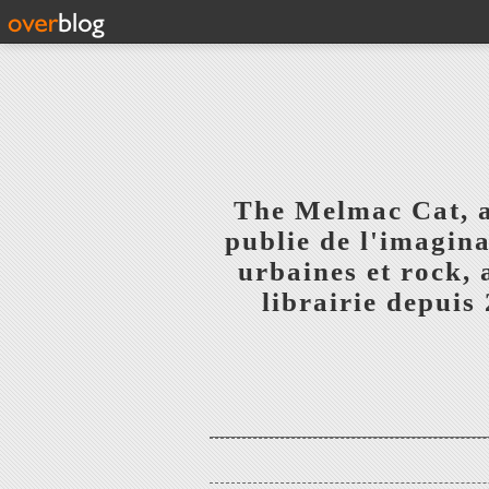
The Melmac Cat, 
publie de l'imagina
urbaines et rock,
librairie depuis