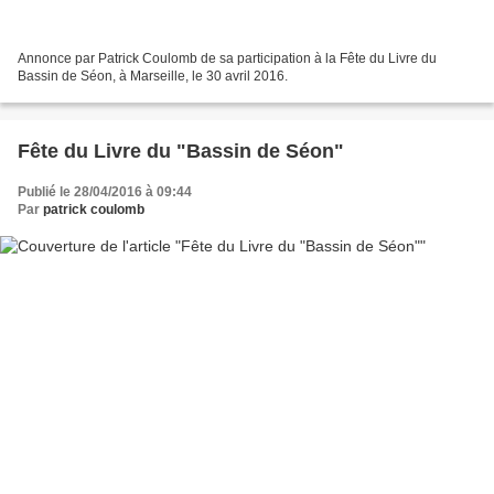
Annonce par Patrick Coulomb de sa participation à la Fête du Livre du
Bassin de Séon, à Marseille, le 30 avril 2016.
Fête du Livre du "Bassin de Séon"
Publié le 28/04/2016 à 09:44
Par
patrick coulomb