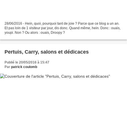
28/06/2016 - Hein, quoi, pourquoi tant de joie ? Parce que ce blog a un an.
Et pas loin de 1 visiteur par jour, dis donc. Quand même, hein. Donc : ouais,
youpi. Non ? Ou alors : ouais, Droopy ?
Pertuis, Carry, salons et dédicaces
Publié le 20/05/2016 à 15:47
Par
patrick coulomb