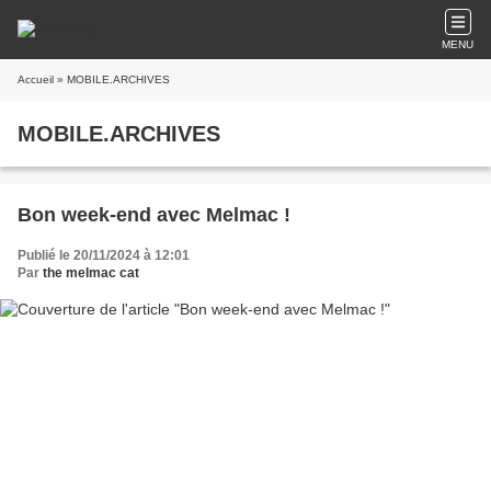
MENU
Accueil
» MOBILE.ARCHIVES
MOBILE.ARCHIVES
Bon week-end avec Melmac !
Publié le 20/11/2024 à 12:01
Par
the melmac cat