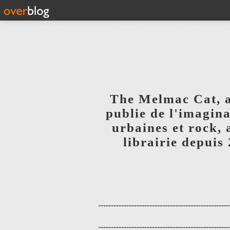
The Melmac Cat, 
publie de l'imagina
urbaines et rock,
librairie depuis