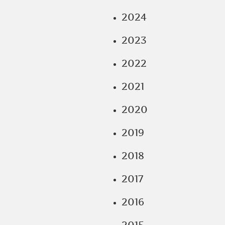
2024
2023
2022
2021
2020
2019
2018
2017
2016