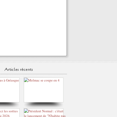
Articles récents