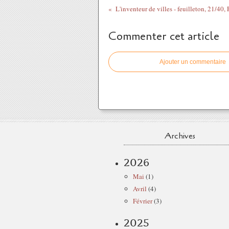
L'inventeur de villes - feuilleton, 21/40,
Commenter cet article
Ajouter un commentaire
Archives
2026
Mai
(1)
Avril
(4)
Février
(3)
2025