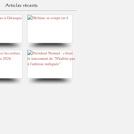
Articles récents