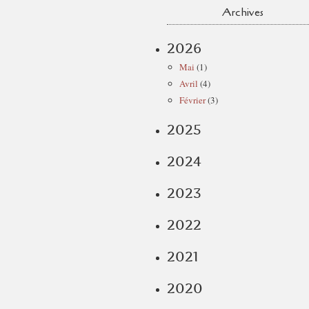
Archives
2026
Mai
(1)
Avril
(4)
Février
(3)
2025
2024
2023
2022
2021
2020