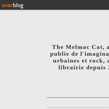
The Melmac Cat, 
publie de l'imagina
urbaines et rock,
librairie depuis