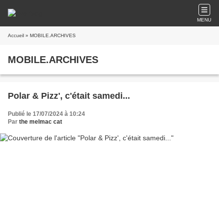
MENU
Accueil
» MOBILE.ARCHIVES
MOBILE.ARCHIVES
Polar & Pizz', c'était samedi...
Publié le 17/07/2024 à 10:24
Par
the melmac cat