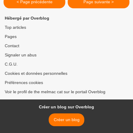
< Page précédente
Page suivante >
Hébergé par Overblog
Top articles
Pages
Contact
Signaler un abus
C.G.U.
Cookies et données personnelles
Préférences cookies
Voir le profil de the melmac cat sur le portail Overblog
Créer un blog sur Overblog
Créer un blog