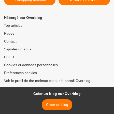
Hébergé par Overblog
Top articles
Pages
Contact
Signaler un abus
C.G.U.
Cookies et données personnelles
Préférences cookies
Voir le profil de the melmac cat sur le portail Overblog
Créer un blog sur Overblog
Créer un blog