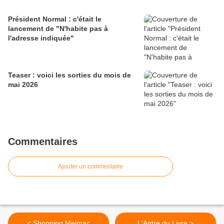
Président Normal : c'était le
lancement de "N'habite pas à
l'adresse indiquée"
Teaser : voici les sorties du mois de
mai 2026
Commentaires
Ajouter un commentaire
< Shopping Melmac
L'Antre du Livre >