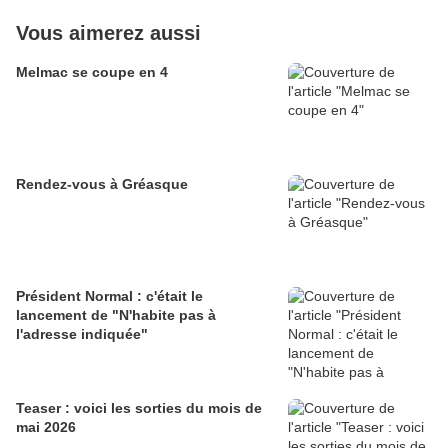
Vous aimerez aussi
Melmac se coupe en 4
Rendez-vous à Gréasque
Président Normal : c'était le
lancement de "N'habite pas à
l'adresse indiquée"
Teaser : voici les sorties du mois de
mai 2026