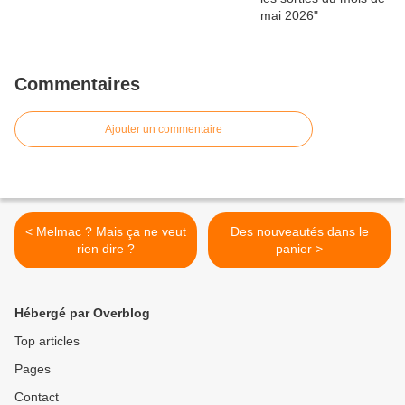
Commentaires
Ajouter un commentaire
< Melmac ? Mais ça ne veut
Des nouveautés dans le
rien dire ?
panier >
Hébergé par Overblog
Top articles
Pages
Contact