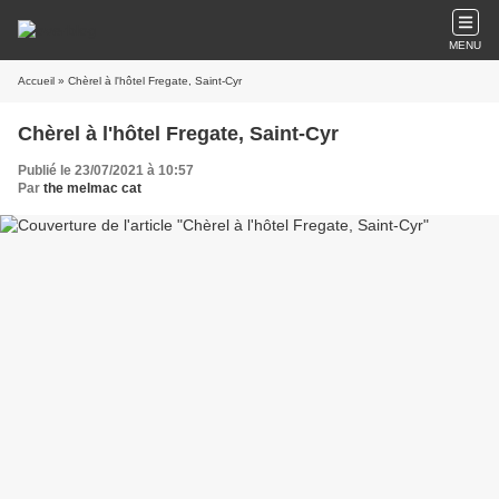
MENU
Accueil
» Chèrel à l'hôtel Fregate, Saint-Cyr
Chèrel à l'hôtel Fregate, Saint-Cyr
Publié le 23/07/2021 à 10:57
Par
the melmac cat