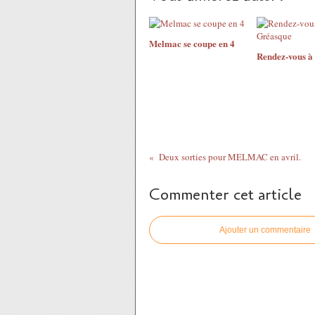
Melmac se coupe en 4
Rendez-vous à
Deux sorties pour MELMAC en avril.
Commenter cet article
Ajouter un commentaire