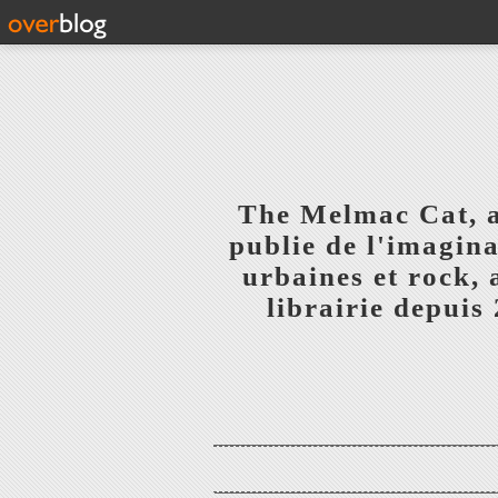
The Melmac Cat, 
publie de l'imagina
urbaines et rock,
librairie depuis