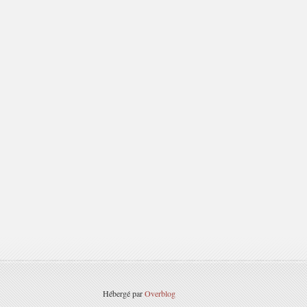
Hébergé par
Overblog