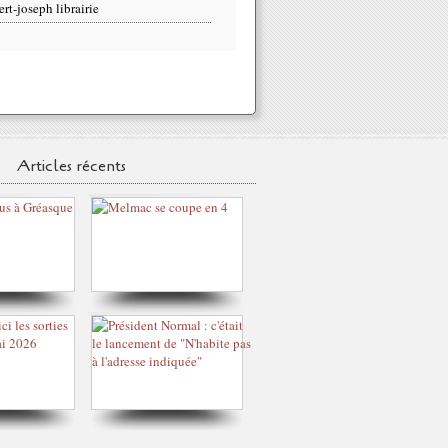
ert-joseph librairie
Articles récents