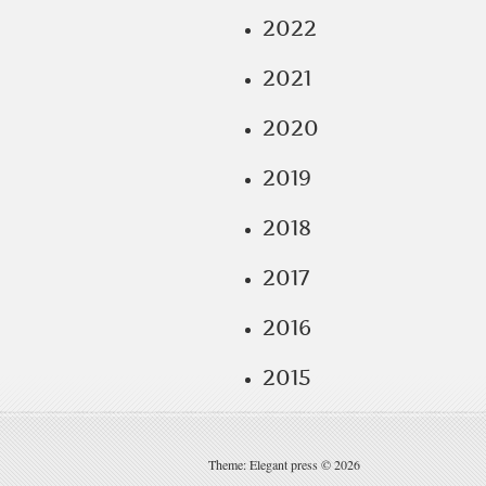
2022
2021
2020
2019
2018
2017
2016
2015
Theme: Elegant press © 2026