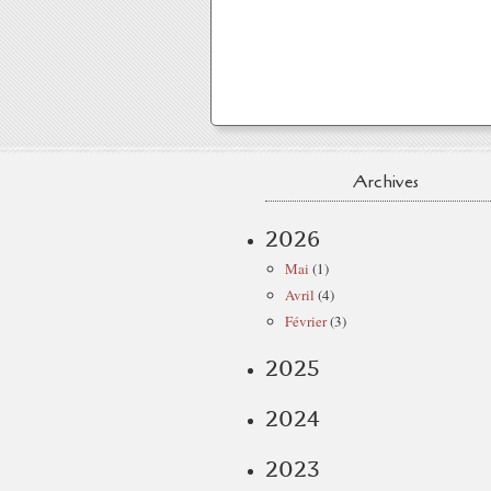
Archives
2026
Mai
(1)
Avril
(4)
Février
(3)
2025
2024
2023