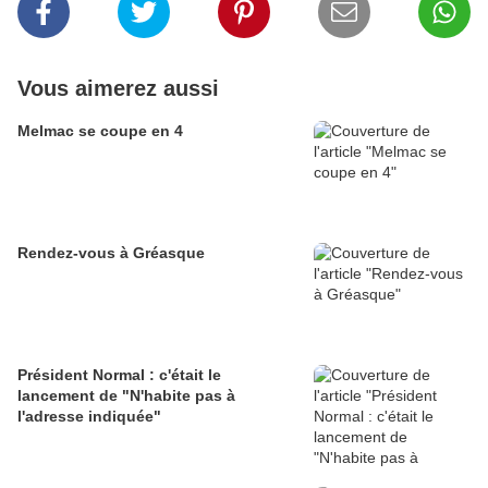
Vous aimerez aussi
Melmac se coupe en 4
Rendez-vous à Gréasque
Président Normal : c'était le
lancement de "N'habite pas à
l'adresse indiquée"