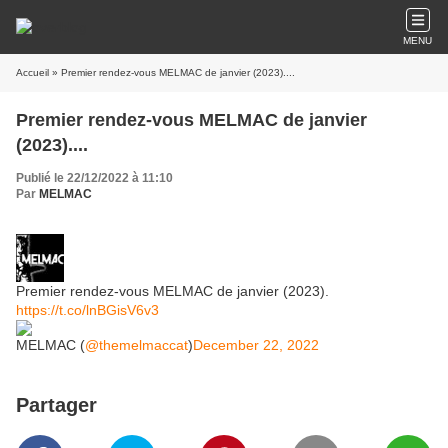
MENU
Accueil
» Premier rendez-vous MELMAC de janvier (2023)....
Premier rendez-vous MELMAC de janvier
(2023)....
Publié le 22/12/2022 à 11:10
Par
MELMAC
Premier rendez-vous MELMAC de janvier (2023).
https://t.co/lnBGisV6v3
MELMAC (
@themelmaccat
)
December 22, 2022
Partager