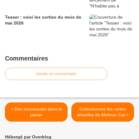
Teaser : voici les sorties du mois de
mai 2026
Commentaires
Ajouter un commentaire
< Des nouveautés dans le
Collectionnez les cartes
panier
virtuelles du Melmac Cat >
Hébergé par Overblog