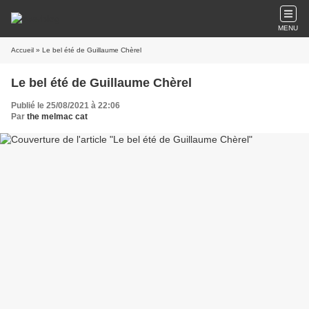
MENU
Accueil
» Le bel été de Guillaume Chèrel
Le bel été de Guillaume Chèrel
Publié le 25/08/2021 à 22:06
Par
the melmac cat