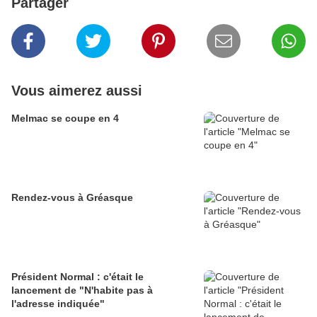
Partager
Vous aimerez aussi
Melmac se coupe en 4
Rendez-vous à Gréasque
Président Normal : c'était le
lancement de "N'habite pas à
l'adresse indiquée"