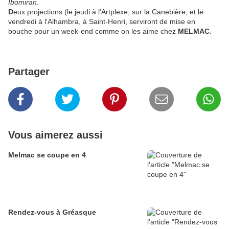
Ibomiran
.
D
eux projections (le jeudi à l'Artplexe, sur la Canebière, et le
vendredi à l'Alhambra, à Saint-Henri, serviront de mise en
bouche pour un week-end comme on les aime chez
MELMAC
.
Partager
Vous aimerez aussi
Melmac se coupe en 4
Rendez-vous à Gréasque