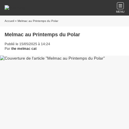
MENU
Accueil
» Melmac au Printemps du Polar
Melmac au Printemps du Polar
Publié le 15/05/2025 à 14:24
Par
the melmac cat