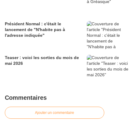
Président Normal : c'était le
lancement de "N'habite pas à
l'adresse indiquée"
Teaser : voici les sorties du mois de
mai 2026
Commentaires
Ajouter un commentaire