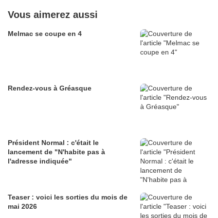
Vous aimerez aussi
Melmac se coupe en 4
Rendez-vous à Gréasque
Président Normal : c'était le
lancement de "N'habite pas à
l'adresse indiquée"
Teaser : voici les sorties du mois de
mai 2026