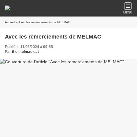
MENU
Accueil
» Avec les remerciements de MELMAC
Avec les remerciements de MELMAC
Publié le 11/05/2024 à 09:55
Par
the melmac cat