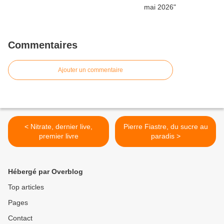
Commentaires
Ajouter un commentaire
< Nitrate, dernier live,
Pierre Fiastre, du sucre au
premier livre
paradis >
Hébergé par Overblog
Top articles
Pages
Contact