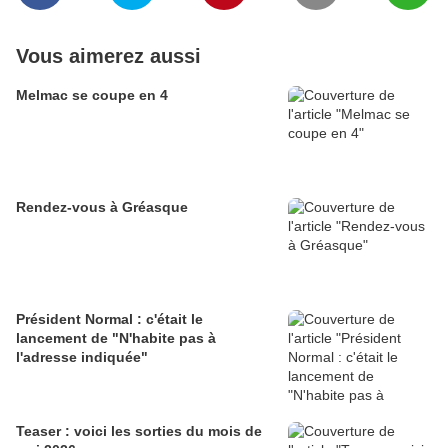
Vous aimerez aussi
Melmac se coupe en 4
Rendez-vous à Gréasque
Président Normal : c'était le
lancement de "N'habite pas à
l'adresse indiquée"
Teaser : voici les sorties du mois de