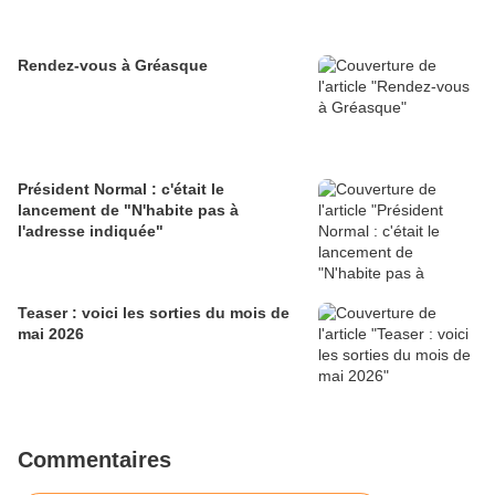
Rendez-vous à Gréasque
Président Normal : c'était le
lancement de "N'habite pas à
l'adresse indiquée"
Teaser : voici les sorties du mois de
mai 2026
Commentaires