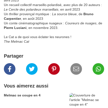
avril 2023
Un recueil collectif marseillo-polardisé, avec plus de 20 auteurs :
Le Cercle des polardeux marseillais
, en avril 2023
Un thriller provençal mystique :
La source bleue
, de
Bruno
Carpentier
, en août 2023
Un conte cinématographique nuageux :
Coureurs de nuages
, de
Pierre Luciani
, en novembre 2023.
Le Cat a de quoi vous éclater les neurones !
The Melmac Cat
Partager
Vous aimerez aussi
Melmac se coupe en 4