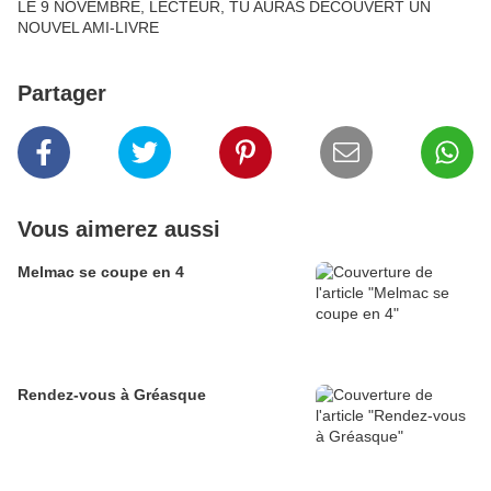
LE 9 NOVEMBRE, LECTEUR, TU AURAS DECOUVERT UN
NOUVEL AMI-LIVRE
Partager
Vous aimerez aussi
Melmac se coupe en 4
Rendez-vous à Gréasque