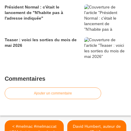
Président Normal : c'était le
lancement de "N'habite pas à
l'adresse indiquée"
Teaser : voici les sorties du mois de
mai 2026
Commentaires
Ajouter un commentaire
< #melmac #melmaccat
David Humbert, auteur de