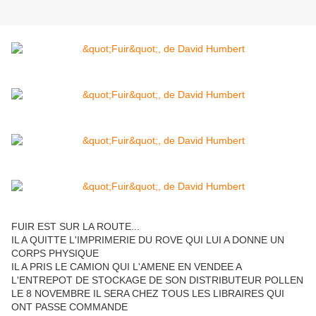
FUIR EST SUR LA ROUTE...
IL A QUITTE L'IMPRIMERIE DU ROVE QUI LUI A DONNE UN
CORPS PHYSIQUE
IL A PRIS LE CAMION QUI L'AMENE EN VENDEE A
L'ENTREPOT DE STOCKAGE DE SON DISTRIBUTEUR POLLEN
LE 8 NOVEMBRE IL SERA CHEZ TOUS LES LIBRAIRES QUI
ONT PASSE COMMANDE