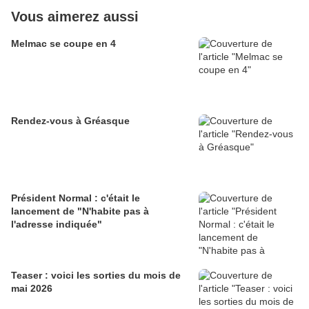
Vous aimerez aussi
Melmac se coupe en 4
Rendez-vous à Gréasque
Président Normal : c'était le
lancement de "N'habite pas à
l'adresse indiquée"
Teaser : voici les sorties du mois de
mai 2026